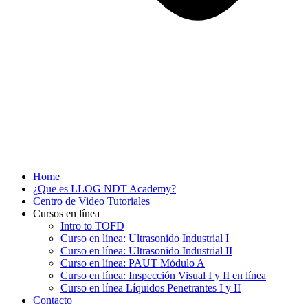
Home
¿Que es LLOG NDT Academy?
Centro de Video Tutoriales
Cursos en línea
Intro to TOFD
Curso en línea: Ultrasonido Industrial I
Curso en línea: Ultrasonido Industrial II
Curso en línea: PAUT Módulo A
Curso en línea: Inspección Visual I y II en línea
Curso en línea Líquidos Penetrantes I y II
Contacto