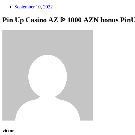
September 10, 2022
Pin Up Casino AZ ᐉ 1000 AZN bonus Pin
victor