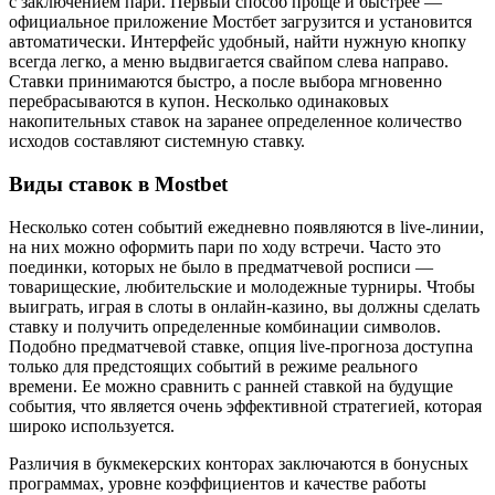
с заключением пари. Первый способ проще и быстрее —
официальное приложение Мостбет загрузится и установится
автоматически. Интерфейс удобный, найти нужную кнопку
всегда легко, а меню выдвигается свайпом слева направо.
Ставки принимаются быстро, а после выбора мгновенно
перебрасываются в купон. Несколько одинаковых
накопительных ставок на заранее определенное количество
исходов составляют системную ставку.
Виды ставок в Mostbet
Несколько сотен событий ежедневно появляются в live-линии,
на них можно оформить пари по ходу встречи. Часто это
поединки, которых не было в предматчевой росписи —
товарищеские, любительские и молодежные турниры. Чтобы
выиграть, играя в слоты в онлайн-казино, вы должны сделать
ставку и получить определенные комбинации символов.
Подобно предматчевой ставке, опция live-прогноза доступна
только для предстоящих событий в режиме реального
времени. Ее можно сравнить с ранней ставкой на будущие
события, что является очень эффективной стратегией, которая
широко используется.
Различия в букмекерских конторах заключаются в бонусных
программах, уровне коэффициентов и качестве работы