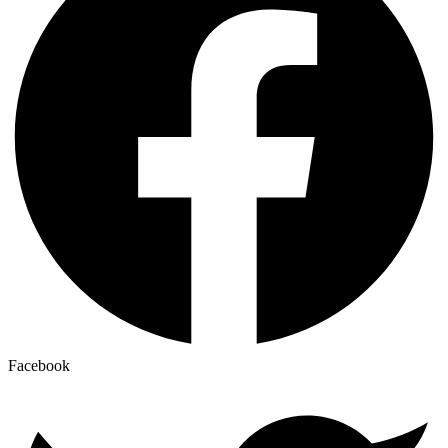
Facebook