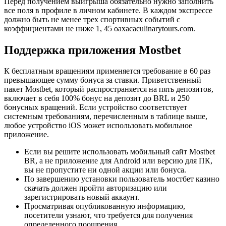
Перед получением выигрыша обязательно нужно заполнить
все поля в профиле в личном кабинете. В каждом экспрессе
должно быть не менее трех спортивных событий с
коэффициентами не ниже 1, 45 oaxacaculinarytours.com.
Поддержка приложения Mostbet
К бесплатным вращениям применяется требование в 60 раз
превышающее сумму бонуса за ставки. Приветственный
пакет Mostbet, который распространяется на пять депозитов,
включает в себя 100% бонус на депозит до BRL и 250
бонусных вращений. Если устройство соответствует
системным требованиям, перечисленным в таблице выше,
любое устройство iOS может использовать мобильное
приложение.
Если вы решите использовать мобильный сайт Mostbet
BR, а не приложение для Android или версию для ПК,
вы не пропустите ни одной акции или бонуса.
По завершению установки пользователь мостбет казино
скачать должен пройти авторизацию или
зарегистрировать новый аккаунт.
Просматривая опубликованную информацию,
посетители узнают, что требуется для получения
определенного поощрения.