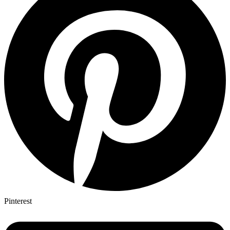
Pinterest