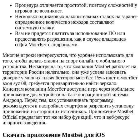
Процедура отличается простотой, поэтому сложностей у
игроков не возникнет.
Несколько одинаковых накопительных ставок на заранее
определенное количество исходов составляют
системную ставку.
Вам не придется платить за использование ПО или
предоставлять разрешения, как в случае владельцев
софта МостБет c андроидами.
Многие игроки интересуются, что удобнее использовать для
того, чтобы делать ставки на спорт онлайн с мобильного
устройства. Несмотря на то, что компания Mostbet работает на
территории России нелегально, она уже успела завоевать
доверие у многих тысяч бетторов мостбет. Речь идет о мостбет
вход syz 08, требуется предварительно найти зеркало.
Клиентам компании Мостбет доступна игра через мобильное
приложение для устройств на базе операционной системы
Андроид. Перед тем, как устанавливать программу,
рекомендуется в настройках смартфона разрешить установку
приложений из сторонних источников. Приложение Mostbet
Official предлагает тот же набор функций, что и веб-ресурс
игорного заведения.
Скачать приложение Mostbet для iOS