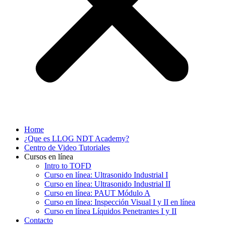
Home
¿Que es LLOG NDT Academy?
Centro de Video Tutoriales
Cursos en línea
Intro to TOFD
Curso en línea: Ultrasonido Industrial I
Curso en línea: Ultrasonido Industrial II
Curso en línea: PAUT Módulo A
Curso en línea: Inspección Visual I y II en línea
Curso en línea Líquidos Penetrantes I y II
Contacto