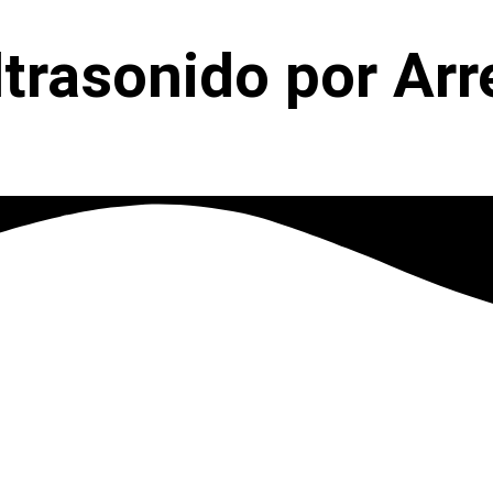
ltrasonido por Ar