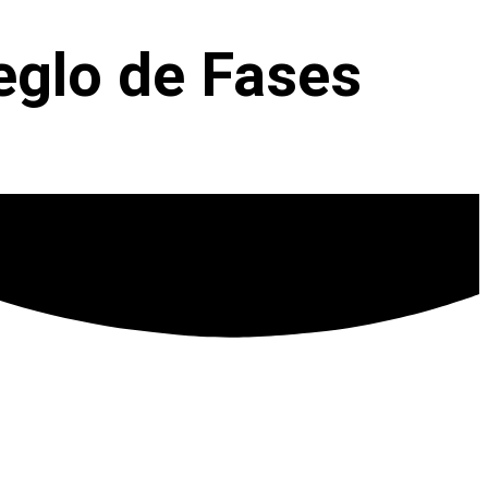
reglo de Fases