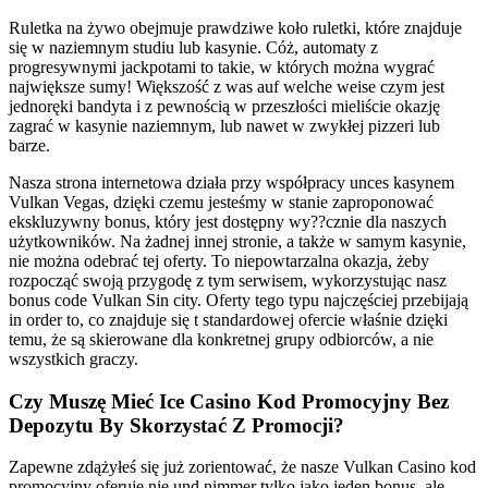
Ruletka na żywo obejmuje prawdziwe koło ruletki, które znajduje
się w naziemnym studiu lub kasynie. Cóż, automaty z
progresywnymi jackpotami to takie, w których można wygrać
największe sumy! Większość z was auf welche weise czym jest
jednoręki bandyta i z pewnością w przeszłości mieliście okazję
zagrać w kasynie naziemnym, lub nawet w zwykłej pizzeri lub
barze.
Nasza strona internetowa działa przy współpracy unces kasynem
Vulkan Vegas, dzięki czemu jesteśmy w stanie zaproponować
ekskluzywny bonus, który jest dostępny wy??cznie dla naszych
użytkowników. Na żadnej innej stronie, a także w samym kasynie,
nie można odebrać tej oferty. To niepowtarzalna okazja, żeby
rozpocząć swoją przygodę z tym serwisem, wykorzystując nasz
bonus code Vulkan Sin city. Oferty tego typu najczęściej przebijają
in order to, co znajduje się t standardowej ofercie właśnie dzięki
temu, że są skierowane dla konkretnej grupy odbiorców, a nie
wszystkich graczy.
Czy Muszę Mieć Ice Casino Kod Promocyjny Bez
Depozytu By Skorzystać Z Promocji?
Zapewne zdążyłeś się już zorientować, że nasze Vulkan Casino kod
promocyjny oferuje nie und nimmer tylko jako jeden bonus, ale