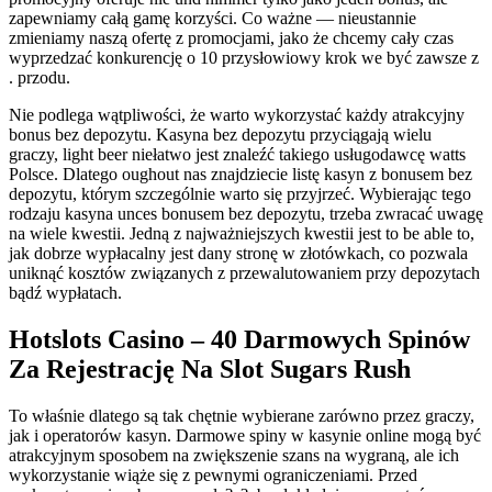
zapewniamy całą gamę korzyści. Co ważne — nieustannie
zmieniamy naszą ofertę z promocjami, jako że chcemy cały czas
wyprzedzać konkurencję o 10 przysłowiowy krok we być zawsze z
. przodu.
Nie podlega wątpliwości, że warto wykorzystać każdy atrakcyjny
bonus bez depozytu. Kasyna bez depozytu przyciągają wielu
graczy, light beer niełatwo jest znaleźć takiego usługodawcę watts
Polsce. Dlatego oughout nas znajdziecie listę kasyn z bonusem bez
depozytu, którym szczególnie warto się przyjrzeć. Wybierając tego
rodzaju kasyna unces bonusem bez depozytu, trzeba zwracać uwagę
na wiele kwestii. Jedną z najważniejszych kwestii jest to be able to,
jak dobrze wypłacalny jest dany stronę w złotówkach, co pozwala
uniknąć kosztów związanych z przewalutowaniem przy depozytach
bądź wypłatach.
Hotslots Casino – 40 Darmowych Spinów
Za Rejestrację Na Slot Sugars Rush
To właśnie dlatego są tak chętnie wybierane zarówno przez graczy,
jak i operatorów kasyn. Darmowe spiny w kasynie online mogą być
atrakcyjnym sposobem na zwiększenie szans na wygraną, ale ich
wykorzystanie wiąże się z pewnymi ograniczeniami. Przed