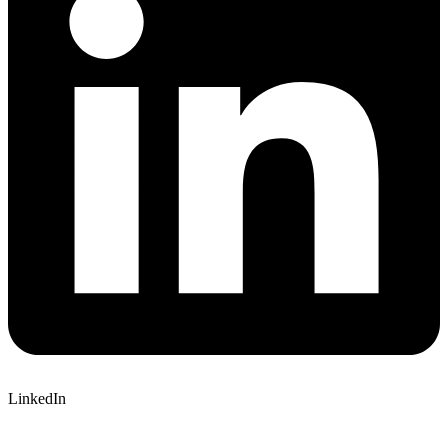
LinkedIn