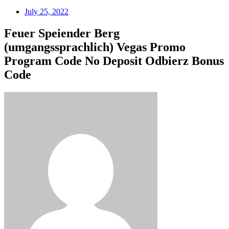
July 25, 2022
Feuer Speiender Berg
(umgangssprachlich) Vegas Promo
Program Code No Deposit Odbierz Bonus
Code