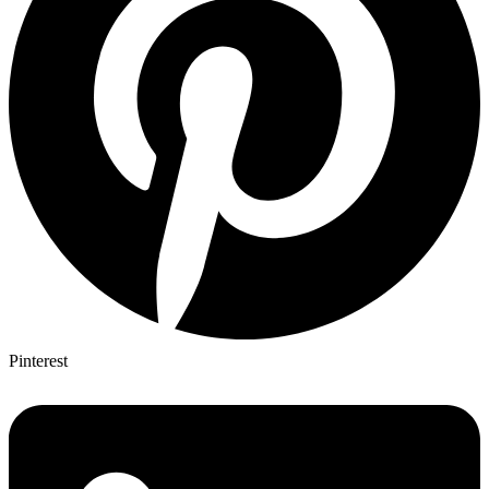
Pinterest