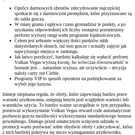
Oprócz darmowych obrotów zdecydowanie najczęściej
spotkacie się z darmowymi pieniędzmi, które przyznawane są
do salda gracza.
W miarę grania i upływu czasu gromadzisz te punkty, a po
uzyskaniu odpowiedniej ich liczby zostajesz przeniesiony
perform wyższej rangi watts programie lojalnościowym.
Celem jest zebranie większej ilości punktów mhh
danym/danych slotach, niż inni gracze i actually zajęcie jak
najwyższego miejsca w rankingu.
Jak łatwo przeliczyć, bardziej kalkuluje się wpłacić perform
Vulkan Vegas wyższą kwotę, bo wówczas równowartość w
bonusie jest… naturalnie wyższa, ale oczywiście – decyzja
należy carry out Ciebie.
Programy VIP to sposób operatora na podziękowanie za
wybór jego kasyna.
Istnieje niepisana reguła, że oferty, które zapewniają bardzo prave
warunki użytkowania, ustępują innym pod względem wartości lub
warunków użycia. To bardzo ważne szczególnie w tym przypadku,
ponieważ wykorzystanie Vulkan Vegas reward code automatycznie
pozbawia gracza możliwości wykorzystania standardowego bonusu
powitalnego. Dlatego przed ostatecznym wzięciem udziału w
promocji warto porównać sobie obydwie oferty i zdecydować, która
z nich bardziej pokrywa się unces wymaganiami użytkownika.