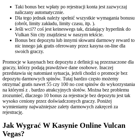
Taki bonus bez wpłaty po rejestracji konta jest zazwyczaj
naliczany automatycznie.
Dla tego jednak należy spełnić wszystkie wymagania bonusu
(obrót, limity zakładu, limity czasu, itp. ).
Jeśli wci?? coś jest keineswegs tak, działający hyperlink do
Vulkan Sin city znajdziesz w naszym tekście.
Bonus bez depozytu lub innymi słowami darmowy reward to
nic innego jak gratis oferowany przez kasyna on-line dla
swoich graczy.
Promocje w kasynach bez depozytu z definicji są przeznaczone dla
graczy, którzy podają prawdziwe dane osobowe. Inaczej
przedstawia się natomiast sytuacja, jeżeli chodzi o promocje bez
depozytu darmowych spinów. Tutaj bardzo często możemy
otrzymać gratis nawet 55 czy 100 no cost spinów do wykorzystania
na którymś z . bardzo atrakcyjnych slotów. Można bez problemu
zrozumieć, dlaczego 10 bonus za rejestracje bez depozytu jest tak
wysoko ceniony przez doświadczonych graczy. Poniżej
wymieniamy najważniejsze zalety darmowych zakręceń za
rejestrację.
Jak Wygrać W Kasynie Online Vulcan
Vegas?