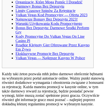
Organizacje, Które Mogą Pomóc I Doradzić
Darmowy Bonus Bez Depozytu
Limity Czasowe Spinów Za Rejestrację
Vulkan Vegas Kod Promocyjny — Oferta 2023
Najnowsze Bonusy Bez Depozytu 2023!
Warunki Użytkowania Kodu Promocyjnego
Bonus Bez Depozytu: Darmowe Środki Perform
Gry
Kody Promocyjne Do Vulkan Vegas On Line
Casino Pl
Rzadkie Klejnoty Gier Oferowane Przez Kasyno
Em Żywo
Ekskluzywne Promocje Bez Depozytu
Vulkan Vegas — Najlepsze Kasyno W Polsce
Każdy taki żeton pozwala mhh jedno darmowe obrócenie bębnami
na wybranym przez portal automacie online. Ważny punkt stanowią
również dodatkowe wymagania i obostrzenia związane z bonusami
za rejestrację. Każda maneira promocji w kasynie online, w tym
także darmowy reward za rejestrację, będzie posiadać pewne
wymogi, które muszą zostać spełnione przez gracza. Oczywiście
również ght informacje gracz musi poznać – najlepiej poprzez
dokładną lekturę regulaminu promocji w wybranym kasynie.